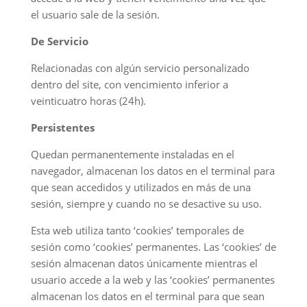
el usuario sale de la sesión.
De Servicio
Relacionadas con algún servicio personalizado
dentro del site, con vencimiento inferior a
veinticuatro horas (24h).
Persistentes
Quedan permanentemente instaladas en el
navegador, almacenan los datos en el terminal para
que sean accedidos y utilizados en más de una
sesión, siempre y cuando no se desactive su uso.
Esta web utiliza tanto ‘cookies’ temporales de
sesión como ‘cookies’ permanentes. Las ‘cookies’ de
sesión almacenan datos únicamente mientras el
usuario accede a la web y las ‘cookies’ permanentes
almacenan los datos en el terminal para que sean