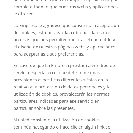
completo todo lo que nuestras webs y aplicaciones
le ofrecen.
La Empresa le agradece que consienta la aceptación
de cookies, esto nos ayuda a obtener datos más
precisos que nos permiten mejorar el contenido y
el diseño de nuestras páginas webs y aplicaciones
para adaptarlas a sus preferencias.
En caso de que La Empresa prestara algún tipo de
servicio especial en el que determine unas
previsiones específicas diferentes a éstas en lo
relativo a la protección de datos personales y la
utilización de cookies, prevalecerán las normas
particulares indicadas para ese servicio en
particular sobre las presentes.
Si usted consiente la utilización de cookies,
continúa navegando o hace clic en algún link se