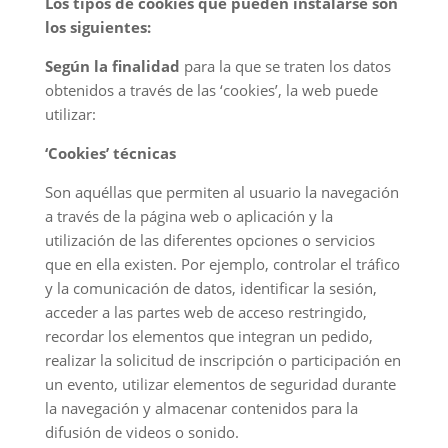
Los tipos de cookies que pueden instalarse son
los siguientes:
Según la finalidad
para la que se traten los datos
obtenidos a través de las ‘cookies’, la web puede
utilizar:
‘Cookies’ técnicas
Son aquéllas que permiten al usuario la navegación
a través de la página web o aplicación y la
utilización de las diferentes opciones o servicios
que en ella existen. Por ejemplo, controlar el tráfico
y la comunicación de datos, identificar la sesión,
acceder a las partes web de acceso restringido,
recordar los elementos que integran un pedido,
realizar la solicitud de inscripción o participación en
un evento, utilizar elementos de seguridad durante
la navegación y almacenar contenidos para la
difusión de videos o sonido.