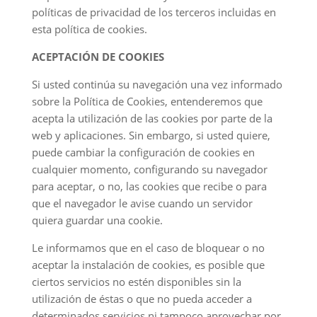
políticas de privacidad de los terceros incluidas en
esta política de cookies.
ACEPTACIÓN DE COOKIES
Si usted continúa su navegación una vez informado
sobre la Política de Cookies, entenderemos que
acepta la utilización de las cookies por parte de la
web y aplicaciones. Sin embargo, si usted quiere,
puede cambiar la configuración de cookies en
cualquier momento, configurando su navegador
para aceptar, o no, las cookies que recibe o para
que el navegador le avise cuando un servidor
quiera guardar una cookie.
Le informamos que en el caso de bloquear o no
aceptar la instalación de cookies, es posible que
ciertos servicios no estén disponibles sin la
utilización de éstas o que no pueda acceder a
determinados servicios ni tampoco aprovechar por