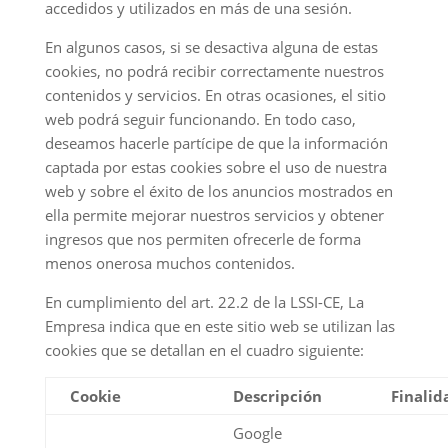
accedidos y utilizados en más de una sesión.
En algunos casos, si se desactiva alguna de estas
cookies, no podrá recibir correctamente nuestros
contenidos y servicios. En otras ocasiones, el sitio
web podrá seguir funcionando. En todo caso,
deseamos hacerle partícipe de que la información
captada por estas cookies sobre el uso de nuestra
web y sobre el éxito de los anuncios mostrados en
ella permite mejorar nuestros servicios y obtener
ingresos que nos permiten ofrecerle de forma
menos onerosa muchos contenidos.
En cumplimiento del art. 22.2 de la LSSI-CE, La
Empresa indica que en este sitio web se utilizan las
cookies que se detallan en el cuadro siguiente:
Cookie
Descripción
Finalid
Google