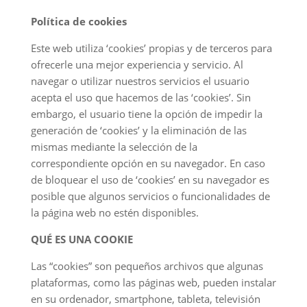
Política de cookies
Este web utiliza ‘cookies’ propias y de terceros para
ofrecerle una mejor experiencia y servicio. Al
navegar o utilizar nuestros servicios el usuario
acepta el uso que hacemos de las ‘cookies’. Sin
embargo, el usuario tiene la opción de impedir la
generación de ‘cookies’ y la eliminación de las
mismas mediante la selección de la
correspondiente opción en su navegador. En caso
de bloquear el uso de ‘cookies’ en su navegador es
posible que algunos servicios o funcionalidades de
la página web no estén disponibles.
QUÉ ES UNA COOKIE
Las “cookies” son pequeños archivos que algunas
plataformas, como las páginas web, pueden instalar
en su ordenador, smartphone, tableta, televisión