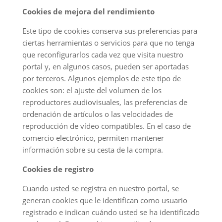
Cookies de mejora del rendimiento
Este tipo de cookies conserva sus preferencias para
ciertas herramientas o servicios para que no tenga
que reconfigurarlos cada vez que visita nuestro
portal y, en algunos casos, pueden ser aportadas
por terceros. Algunos ejemplos de este tipo de
cookies son: el ajuste del volumen de los
reproductores audiovisuales, las preferencias de
ordenación de artículos o las velocidades de
reproducción de vídeo compatibles. En el caso de
comercio electrónico, permiten mantener
información sobre su cesta de la compra.
Cookies de registro
Cuando usted se registra en nuestro portal, se
generan cookies que le identifican como usuario
registrado e indican cuándo usted se ha identificado