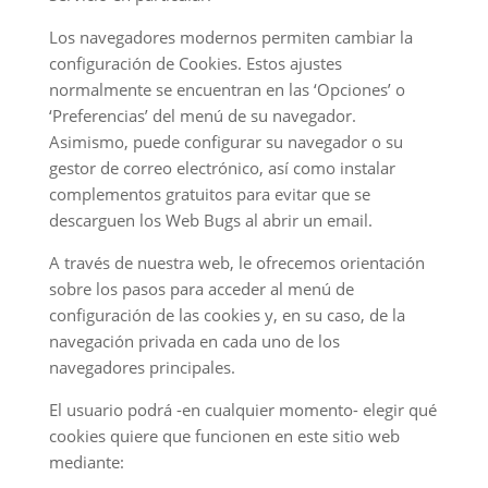
Los navegadores modernos permiten cambiar la
configuración de Cookies. Estos ajustes
normalmente se encuentran en las ‘Opciones’ o
‘Preferencias’ del menú de su navegador.
Asimismo, puede configurar su navegador o su
gestor de correo electrónico, así como instalar
complementos gratuitos para evitar que se
descarguen los Web Bugs al abrir un email.
A través de nuestra web, le ofrecemos orientación
sobre los pasos para acceder al menú de
configuración de las cookies y, en su caso, de la
navegación privada en cada uno de los
navegadores principales.
El usuario podrá -en cualquier momento- elegir qué
cookies quiere que funcionen en este sitio web
mediante: