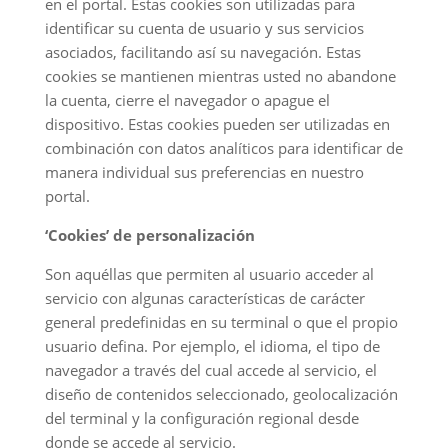
en el portal. Estas cookies son utilizadas para
identificar su cuenta de usuario y sus servicios
asociados, facilitando así su navegación. Estas
cookies se mantienen mientras usted no abandone
la cuenta, cierre el navegador o apague el
dispositivo. Estas cookies pueden ser utilizadas en
combinación con datos analíticos para identificar de
manera individual sus preferencias en nuestro
portal.
‘Cookies’ de personalización
Son aquéllas que permiten al usuario acceder al
servicio con algunas características de carácter
general predefinidas en su terminal o que el propio
usuario defina. Por ejemplo, el idioma, el tipo de
navegador a través del cual accede al servicio, el
diseño de contenidos seleccionado, geolocalización
del terminal y la configuración regional desde
donde se accede al servicio.