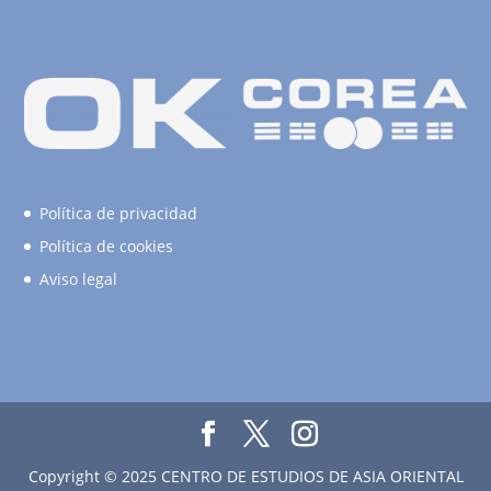
Política de privacidad
Política de cookies
Aviso legal
Copyright © 2025 CENTRO DE ESTUDIOS DE ASIA ORIENTAL