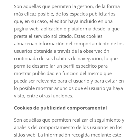
Son aquéllas que permiten la gestión, de la forma
más eficaz posible, de los espacios publicitarios
que, en su caso, el editor haya incluido en una
página web, aplicación o plataforma desde la que
presta el servicio solicitado. Estas cookies
almacenan información del comportamiento de los
usuarios obtenida a través de la observación
continuada de sus hábitos de navegación, lo que
permite desarrollar un perfil específico para
mostrar publicidad en función del mismo que
pueda ser relevante para el usuario y para evitar en
lo posible mostrar anuncios que el usuario ya haya
visto, entre otras funciones.
Cookies de publicidad comportamental
Son aquéllas que permiten realizar el seguimiento y
análisis del comportamiento de los usuarios en los
sitios web. La información recogida mediante este