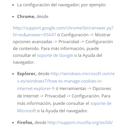
La configuración del navegador; por ejemplo:
Chrome,
desde
http://support.google.com/chrome/bin/answer.py?
hl=es&answer=95647
ó Configuración -> Mostrar
opciones avanzadas -> Privacidad -> Configuración
de contenido. Para más información, puede
consultar el
soporte de Google
o la Ayuda del
navegador.
Explorer,
desde
http://windows.microsoft.com/e
s-es/windows7/how-to-manage-cookies-in-
internet-explorer-9
ó Herramientas -> Opciones
de Internet -> Privacidad -> Configuración. Para
más información, puede consultar el
soporte de
Microsoft
o la Ayuda del navegador.
Firefox,
desde
http://support.mozilla.org/es/kb/