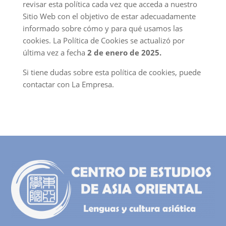
revisar esta política cada vez que acceda a nuestro
Sitio Web con el objetivo de estar adecuadamente
informado sobre cómo y para qué usamos las
cookies. La Política de Cookies se actualizó por
última vez a fecha
2 de enero de 2025.
Si tiene dudas sobre esta política de cookies, puede
contactar con La Empresa.