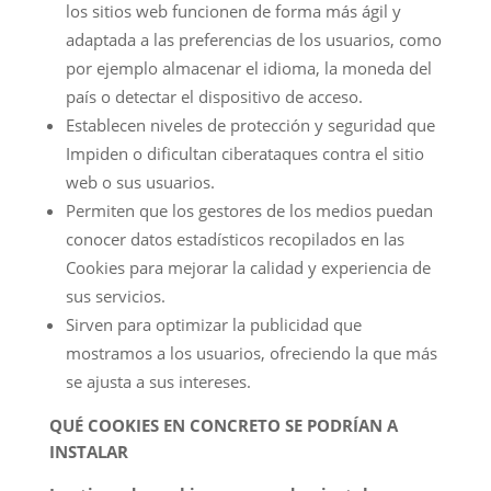
los sitios web funcionen de forma más ágil y
adaptada a las preferencias de los usuarios, como
por ejemplo almacenar el idioma, la moneda del
país o detectar el dispositivo de acceso.
Establecen niveles de protección y seguridad que
Impiden o dificultan ciberataques contra el sitio
web o sus usuarios.
Permiten que los gestores de los medios puedan
conocer datos estadísticos recopilados en las
Cookies para mejorar la calidad y experiencia de
sus servicios.
Sirven para optimizar la publicidad que
mostramos a los usuarios, ofreciendo la que más
se ajusta a sus intereses.
QUÉ COOKIES EN CONCRETO SE PODRÍAN A
INSTALAR