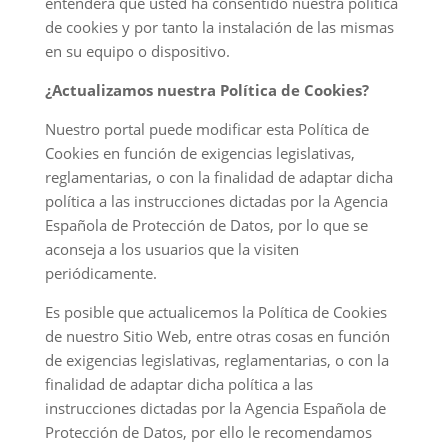
entenderá que usted ha consentido nuestra política
de cookies y por tanto la instalación de las mismas
en su equipo o dispositivo.
¿Actualizamos nuestra Política de Cookies?
Nuestro portal puede modificar esta Política de
Cookies en función de exigencias legislativas,
reglamentarias, o con la finalidad de adaptar dicha
política a las instrucciones dictadas por la Agencia
Española de Protección de Datos, por lo que se
aconseja a los usuarios que la visiten
periódicamente.
Es posible que actualicemos la Política de Cookies
de nuestro Sitio Web, entre otras cosas en función
de exigencias legislativas, reglamentarias, o con la
finalidad de adaptar dicha política a las
instrucciones dictadas por la Agencia Española de
Protección de Datos, por ello le recomendamos