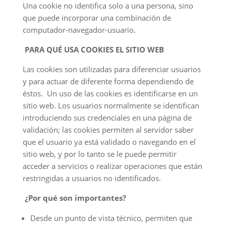
Una cookie no identifica solo a una persona, sino
que puede incorporar una combinación de
computador-navegador-usuario.
PARA QUÉ USA COOKIES EL SITIO WEB
Las cookies son utilizadas para diferenciar usuarios
y para actuar de diferente forma dependiendo de
éstos. Un uso de las cookies es identificarse en un
sitio web. Los usuarios normalmente se identifican
introduciendo sus credenciales en una página de
validación; las cookies permiten al servidor saber
que el usuario ya está validado o navegando en el
sitio web, y por lo tanto se le puede permitir
acceder a servicios o realizar operaciones que están
restringidas a usuarios no identificados.
¿Por qué son importantes?
Desde un punto de vista técnico, permiten que