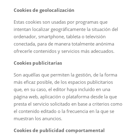
Cookies de geolocalización
Estas cookies son usadas por programas que
intentan localizar geográficamente la situación del
ordenador, smartphone, tableta o televisión
conectada, para de manera totalmente anónima
ofrecerle contenidos y servicios más adecuados.
Cookies publicitarias
Son aquéllas que permiten la gestión, de la forma
más eficaz posible, de los espacios publicitarios
que, en su caso, el editor haya incluido en una
página web, aplicación o plataforma desde la que
presta el servicio solicitado en base a criterios como
el contenido editado o la frecuencia en la que se
muestran los anuncios.
Cookies de publicidad comportamental