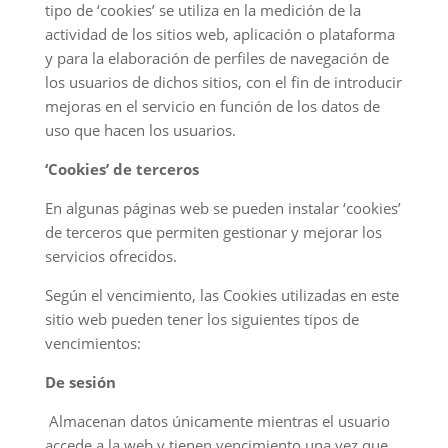
tipo de ‘cookies’ se utiliza en la medición de la
actividad de los sitios web, aplicación o plataforma
y para la elaboración de perfiles de navegación de
los usuarios de dichos sitios, con el fin de introducir
mejoras en el servicio en función de los datos de
uso que hacen los usuarios.
‘Cookies’ de terceros
En algunas páginas web se pueden instalar ‘cookies’
de terceros que permiten gestionar y mejorar los
servicios ofrecidos.
Según el vencimiento, las Cookies utilizadas en este
sitio web pueden tener los siguientes tipos de
vencimientos:
De sesión
Almacenan datos únicamente mientras el usuario
accede a la web y tienen vencimiento una vez que