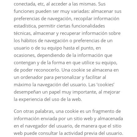
conectada, etc, al acceder a las mismas. Sus
funciones pueden ser muy variadas: almacenar sus
preferencias de navegación, recopilar información
estadística, permitir ciertas funcionalidades
técnicas, almacenar y recuperar información sobre
los hábitos de navegación o preferencias de un
usuario o de su equipo hasta el punto, en
ocasiones, dependiendo de la información que
contengan y de la forma en que utilice su equipo,
de poder reconocerlo. Una cookie se almacena en
un ordenador para personalizar y facilitar al
máximo la navegación del usuario. Las ‘cookies’
desempeñan un papel muy importante, al mejorar
la experiencia del uso de la web.
Con otras palabras, una cookie es un fragmento de
información enviada por un sitio web y almacenada
en el navegador del usuario, de manera que el sitio
web puede consultar la actividad previa del usuario.